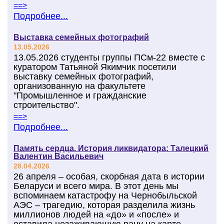
==>
Подробнее...
Выставка семейных фотографий
13.05.2026
13.05.2026 студенты группы ПСм-22 вместе с
куратором Татьяной Якимчик посетили
выставку семейных фотографий,
организованную на факультете
"Промышленное и гражданские
строительство".
==>
Подробнее...
Память сердца. История ликвидатора: Талецкий
Валентин Васильевич
28.04.2026
26 апреля – особая, скорбная дата в истории
Беларуси и всего мира. В этот день мы
вспоминаем катастрофу на Чернобыльской
АЭС – трагедию, которая разделила жизнь
миллионов людей на «до» и «после» и