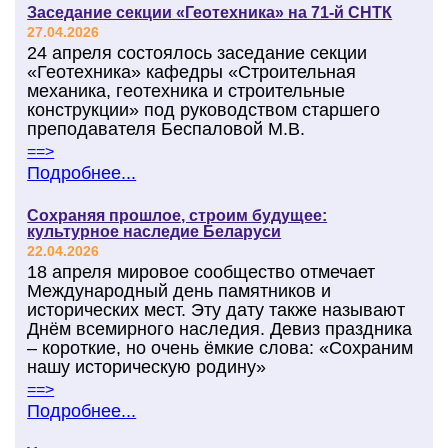
Заседание секции «Геотехника» на 71-й СНТК
27.04.2026
24 апреля состоялось заседание секции
«Геотехника» кафедры «Строительная
механика, геотехника и строительные
конструкции» под руководством старшего
преподавателя Беспаловой М.В.
==>
Подробнее...
Сохраняя прошлое, строим будущее:
культурное наследие Беларуси
22.04.2026
18 апреля мировое сообщество отмечает
Международный день памятников и
исторических мест. Эту дату также называют
Днём всемирного наследия. Девиз праздника
– короткие, но очень ёмкие слова: «Сохраним
нашу историческую родину»
==>
Подробнее...