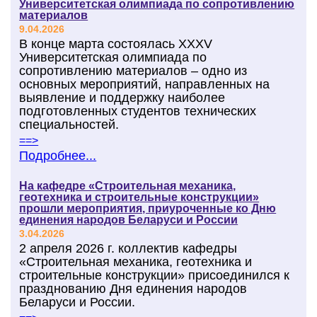
Университетская олимпиада по сопротивлению
материалов
9.04.2026
В конце марта состоялась XXXV
Университетская олимпиада по
сопротивлению материалов – одно из
основных мероприятий, направленных на
выявление и поддержку наиболее
подготовленных студентов технических
специальностей.
==>
Подробнее...
На кафедре «Строительная механика,
геотехника и строительные конструкции»
прошли мероприятия, приуроченные ко Дню
единения народов Беларуси и России
3.04.2026
2 апреля 2026 г. коллектив кафедры
«Строительная механика, геотехника и
строительные конструкции» присоединился к
празднованию Дня единения народов
Беларуси и России.