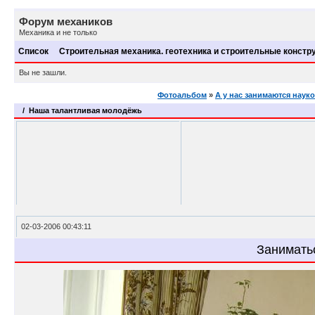
Форум механиков
Механика и не только
Список
Строительная механика. геотехника и строительные констр
Вы не зашли.
Фотоальбом
»
А у нас занимаются науко
/ Наша талантливая молодёжь
02-03-2006 00:43:11
Заниматьс