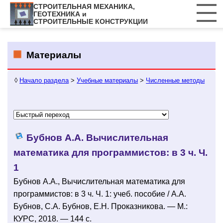
СТРОИТЕЛЬНАЯ МЕХАНИКА,
ГЕОТЕХНИКА и
СТРОИТЕЛЬНЫЕ КОНСТРУКЦИИ
Материалы
◊
Начало раздела
>
Учебные материалы
>
Численные методы
Бубнов А.А. Вычислительная
математика для программистов: в 3 ч. Ч.
1
Бубнов А.А., Вычислительная математика для
программистов: в 3 ч. Ч. 1: учеб. пособие / А.А.
Бубнов, С.А. Бубнов, Е.Н. Проказникова. — М.:
КУРС, 2018. — 144 с.