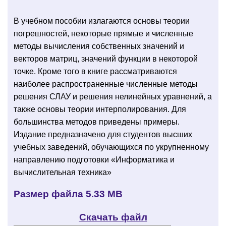
В учебном пособии излагаются основы теории
погрешностей, некоторые прямые и численные
методы вычисления собственных значений и
векторов матриц, значений функции в некоторой
точке. Кроме того в книге рассматриваются
наиболее распространенные численные методы
решения СЛАУ и решения нелинейных уравнений, а
также основы теории интерполирования. Для
большинства методов приведены примеры.
Издание предназначено для студентов высших
учебных заведений, обучающихся по укрупненному
направлению подготовки «Информатика и
вычислительная техника»
Размер файла
5.33 МВ
Скачать файл